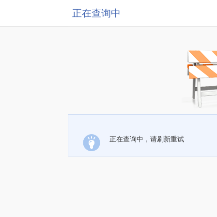
正在查询中
正在查询中，请刷新重试