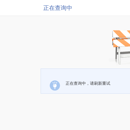
正在查询中
正在查询中，请刷新重试