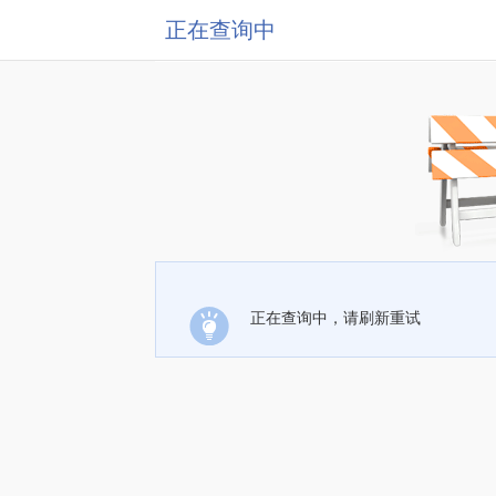
正在查询中
正在查询中，请刷新重试