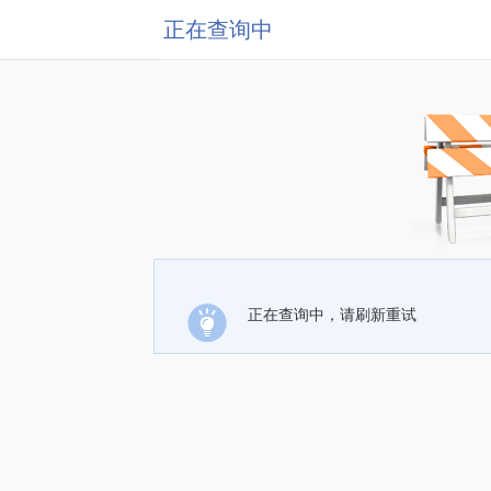
正在查询中
正在查询中，请刷新重试